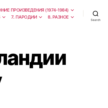
АННИЕ ПРОИЗВЕДЕНИЯ (1974-1984)
S
7. ПАРОДИИ
8. РАЗНОЕ
Search
тландии
у