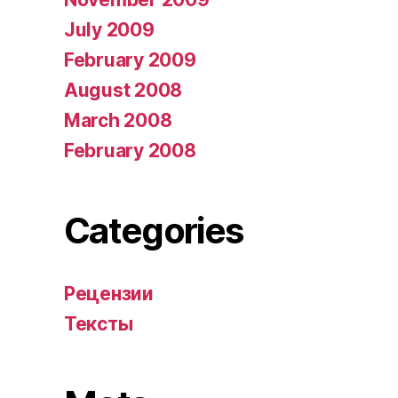
July 2009
February 2009
August 2008
March 2008
February 2008
Categories
Рецензии
Тексты