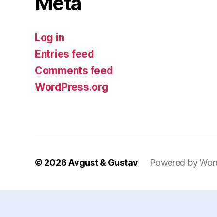
Meta
Log in
Entries feed
Comments feed
WordPress.org
© 2026
Avgust & Gustav
Powered by Wor