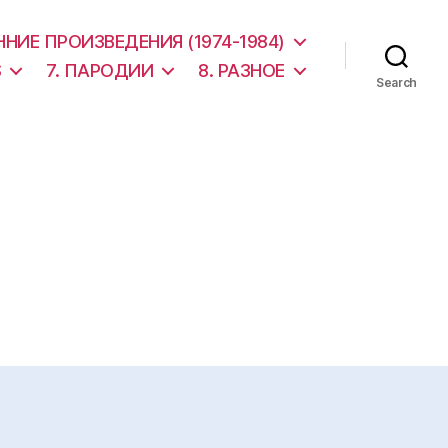
АННИЕ ПРОИЗВЕДЕНИЯ (1974-1984)
S
7. ПАРОДИИ
8. РАЗНОЕ
Search