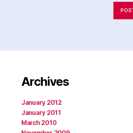
Archives
January 2012
January 2011
March 2010
November 2009