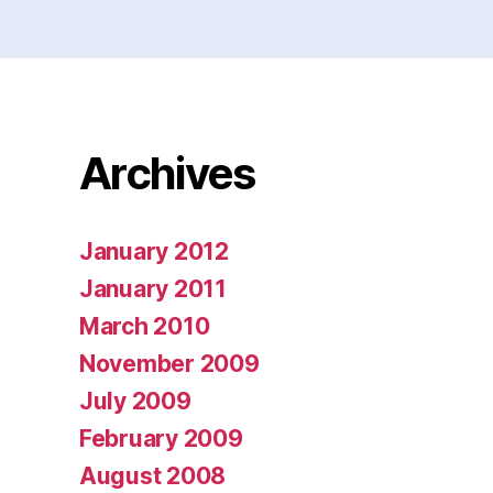
Archives
January 2012
January 2011
March 2010
November 2009
July 2009
February 2009
August 2008