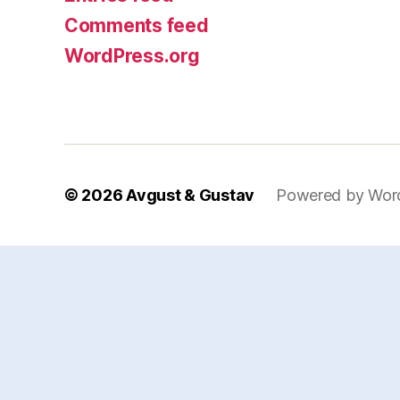
Comments feed
WordPress.org
© 2026
Avgust & Gustav
Powered by Wor