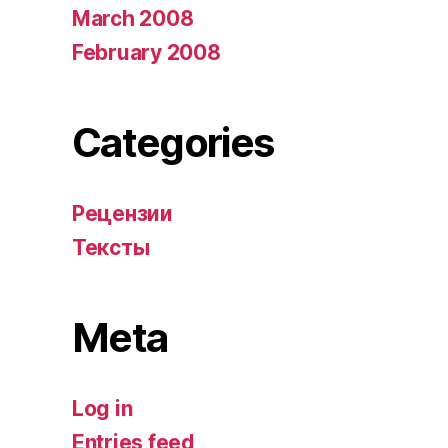
March 2008
February 2008
Categories
Рецензии
Тексты
Meta
Log in
Entries feed