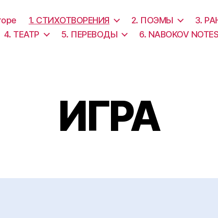
торе
1. СТИХОТВОРЕНИЯ
2. ПОЭМЫ
3. Р
4. ТЕАТР
5. ПЕРЕВОДЫ
6. NABOKOV NOTE
ИГРА