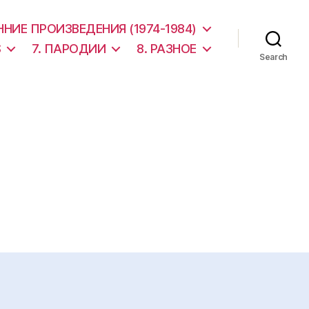
АННИЕ ПРОИЗВЕДЕНИЯ (1974-1984)
S
7. ПАРОДИИ
8. РАЗНОЕ
Search