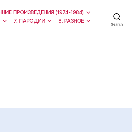
АННИЕ ПРОИЗВЕДЕНИЯ (1974-1984)
S
7. ПАРОДИИ
8. РАЗНОЕ
Search