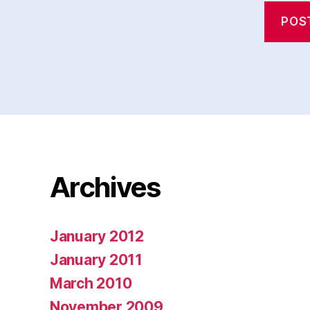
Archives
January 2012
January 2011
March 2010
November 2009