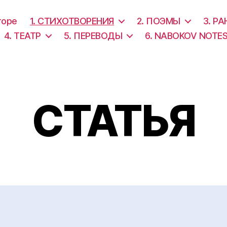
торе
1. СТИХОТВОРЕНИЯ
2. ПОЭМЫ
3. Р
4. ТЕАТР
5. ПЕРЕВОДЫ
6. NABOKOV NOTE
СТАТЬЯ