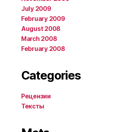
July 2009
February 2009
August 2008
March 2008
February 2008
Categories
Рецензии
Тексты