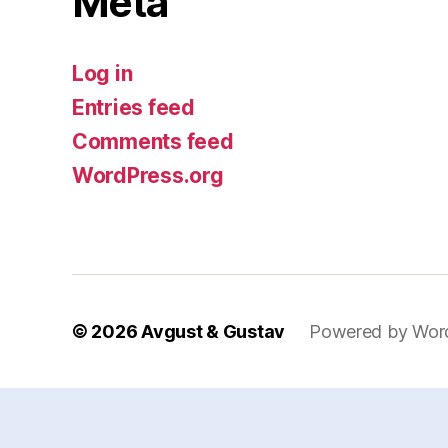
Meta
Log in
Entries feed
Comments feed
WordPress.org
© 2026
Avgust & Gustav
Powered by Wor